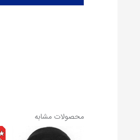
محصولات مشابه