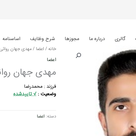
گالری
درباره ما
مجوزها
شرح وظایف
اساسنامه
خانه
/
اعضا
/ مهدی جهان روائی
اعضا
مهدی جهان روا
فرزند : محمدرضا
وضعیت :
√ تاییدشده
دسته:
اعضا