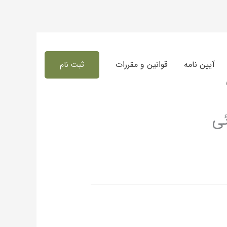
آیین نامه
قوانین و مقررات
ثبت نام
ئی