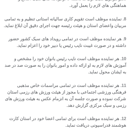
هماهنگی های لازم را بعمل آورد.
8. نماینده موظف است تقویم کاری سالیانه استانی تنظیم و به تمامی
مربیان واعضای استان و هیئت رئیسه جهت اجرای دقیق آن ابلاغ نماید.
9. هر نماینده موظف است در تمامی رویداد های سبک کشور حضور
داشته و در صورت غیبت نایب رئیس یا دبیر خود را اعزام نماید.
10. هر نماینده موظف است نایب رئیس بانوان خود را مشخص و
آموزش های لازم به او ارائه داده و امور بانوان را به صورت صد در صد
به ایشان محول نماید.
11. هر نماینده موظف است در تمامی مراسمات خاص مذهبی
فرهنگی ورزشی اجتماعی با مجوز از هیئت ورزش های رزمی استان
شرکت نموده و صورت جلسه آن به انزمام عکس به هیئت ورزش های
رزمی و سبک مرکزی گزارش دهد.
12. هر نماینده موظف است برای تمامی اعضا خود در استان کارت
هوشمند فدراسیونی دریافت نماید.