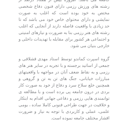
رشته های ورزش رزمی دارای فنون دفاع شخصی
مختص به خود بوده است که اغلب به صورت
نمایشی و دارای محتوای خاص خود می باشد که تا
حد زیادی با واقعیت فاصله دارند از آنجایی که اغلب
رشته های هنر رزمی بنا به ضرورت و نیازهای امنیتی
و اجتماعی هر کشور برای مقابله با تهدیدات داخلی و
خارجی بنیان می شود.
گروه اسپرت کماندو توسط استاد مهدی قشلاقی و
جمعی از اساتید برجسته و با تجربه در سایر هنر های
رزمی و به نقاط ضعف آنان در مواجهه با واقعیتهای
مبارزات خیابانی، جنگ های تن به تن و گروهی و
همچنین خلع سلاح سرد و دفاع از خود به صورت کار
بردی در درون جامعه پی برده است و با مطالعه ی
توانمندی هایی رزمی و دفاعی جهانی اقدام به ابتکار
و خلاقیت در جهت طراحی فنونی کاملا ساده ، بومی
علمی، عملی و کاربردی با توجه به نیاز و ضرورت
اقشار مختلف جامعه نموده است.