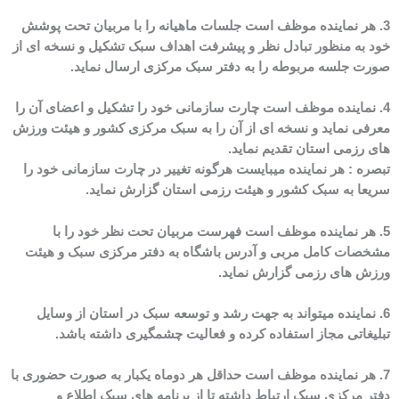
3. هر نماینده موظف است جلسات ماهیانه را با مربیان تحت پوشش
خود به منظور تبادل نظر و پیشرفت اهداف سبک تشکیل و نسخه ای از
صورت جلسه مربوطه را به دفتر سبک مرکزی ارسال نماید.
4. نماینده موظف است چارت سازمانی خود را تشکیل و اعضای آن را
معرفی نماید و نسخه ای از آن را به سبک مرکزی کشور و هیئت ورزش
های رزمی استان تقدیم نماید.
تبصره : هر نماینده میبایست هرگونه تغییر در چارت سازمانی خود را
سریعا به سبک کشور و هیئت رزمی استان گزارش نماید.
5. هر نماینده موظف است فهرست مربیان تحت نظر خود را با
مشخصات کامل مربی و آدرس باشگاه به دفتر مرکزی سبک و هیئت
ورزش های رزمی گزارش نماید.
6. نماینده میتواند به جهت رشد و توسعه سبک در استان از وسایل
تبلیغاتی مجاز استفاده کرده و فعالیت چشمگیری داشته باشد.
7. هر نماینده موظف است حداقل هر دوماه یکبار به صورت حضوری با
دفتر مرکزی سبک ارتباط داشته تا از برنامه های سبک اطلاع و