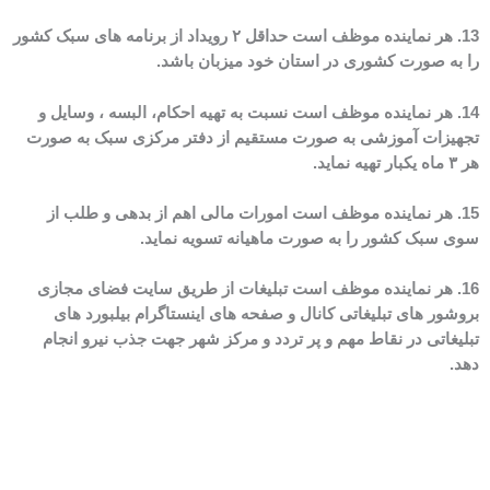
13. هر نماینده موظف است حداقل ۲ رویداد از برنامه های سبک کشور
را به صورت کشوری در استان خود میزبان باشد.
14. هر نماینده موظف است نسبت به تهیه احکام، البسه ، وسایل و
تجهیزات آموزشی به صورت مستقیم از دفتر مرکزی سبک به صورت
هر ۳ ماه یکبار تهیه نماید.
15. هر نماینده موظف است امورات مالی اهم از بدهی و طلب از
سوی سبک کشور را به صورت ماهیانه تسویه نماید.
16. هر نماینده موظف است تبلیغات از طریق سایت فضای مجازی
بروشور های تبلیغاتی کانال و صفحه های اینستاگرام بیلبورد های
تبلیغاتی در نقاط مهم و پر تردد و مرکز شهر جهت جذب نیرو انجام
دهد.