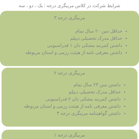
شرایط شرکت در کلاس مربیگری درجه : یک ، دو ، سه
مربیگری درجه ۳
حداقل سن ۲۰ سال تمام
حداقل مدرک تحصیلی دیپلم
داشتن کمربند مشکی دان ۱ فدراسیونی
داشتن معرفی نامه از هیئت رزمی و استان مربوطه
مربیگری درجه ۲
داشتن سن ۲۳ سال تمام
حداقل مدرک تحصیلی دیپلم
داشتن کمربند مشکی دان ۲ فدراسیونی
داشتن معرفی نامه از هیئت رزمی و استان مربوطه
داشتن گواهینامه مربیگری درجه ۳
مربیگری درجه ۱