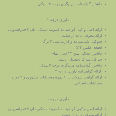
داشتن گواهینامه مربیگری درجه ۳ سبکی
داوری درجه ۲
ارائه اصل و کپی گواهینامه کمربند مشکی دان ۲ فدراسیونی
ارائه معرفی نامه از هیئت
فتوکپی شناسنامه و کارت ملی ۲ برگ
قطعه عکس ۴*3
داشتن حداقل سن ۲۳ سال تمام
حداقل مدرک تحصیلی دیپلم
داشتن گواهینامه مربیگری درجه ۳سبکی
ارائه گواهینامه داوری درجه ۳
ارائه گواهی شرکت در ۱ دوره مسابقات کشوری و ۲ دوره
مسابقات استانی
داوری درجه ۱
ارائه اصل و کپی گواهینامه کمربند مشکی دان ۳ فدراسیونی
ارائه معرفی نامه از هیئت