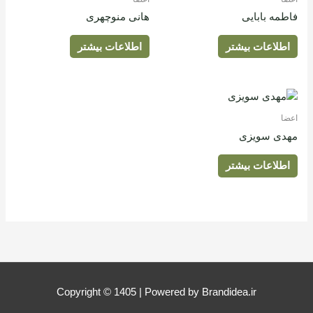
فاطمه بابایی
هانی منوچهری
اطلاعات بیشتر
اطلاعات بیشتر
اعضا
مهدی سویزی
اطلاعات بیشتر
Copyright © 1405 | Powered by Brandidea.ir