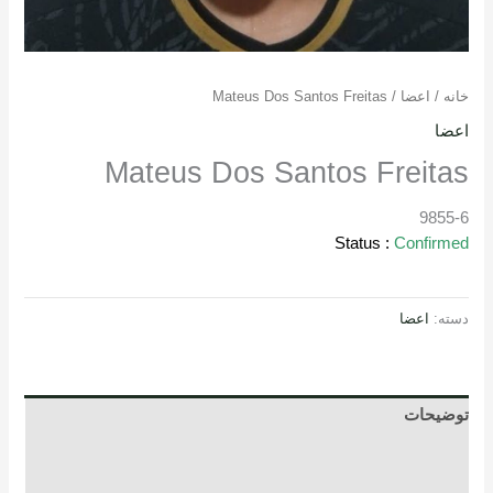
خانه
/
اعضا
/ Mateus Dos Santos Freitas
اعضا
Mateus Dos Santos Freitas
9855-6
Status :
Confirmed
دسته:
اعضا
توضیحات
توضیحات تکمیلی