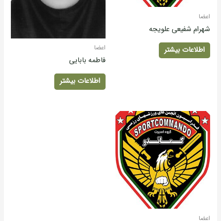
اعضا
شهرام شفیعی علویجه
اعضا
اطلاعات بیشتر
فاطمه بابایی
اطلاعات بیشتر
اعضا