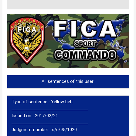
QR Code
All sentences of this user
Type of sentence :
Yellow belt
ــــــــــــــــــــــــــــــــــــــــــ
Issued on : 2017/02/21
ــــــــــــــــــــــــــــــــــــــــــ
Judgment number : s/c/95/1020