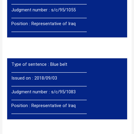
ــــــــــــــــــــــــــــــــــــــــــ
Judgment number : s/c/95/1055
ــــــــــــــــــــــــــــــــــــــــــ
Position :
Representative of Iraq
ــــــــــــــــــــــــــــــــــــــــــ
Type of sentence :
Blue belt
ــــــــــــــــــــــــــــــــــــــــــ
Issued on : 2018/09/03
ــــــــــــــــــــــــــــــــــــــــــ
Judgment number : s/c/95/1083
ــــــــــــــــــــــــــــــــــــــــــ
Position :
Representative of Iraq
ــــــــــــــــــــــــــــــــــــــــــ