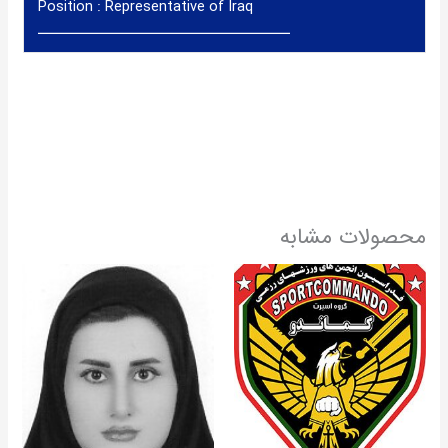
Position :
Representative of Iraq
ــــــــــــــــــــــــــــــــــــــــــ
محصولات مشابه