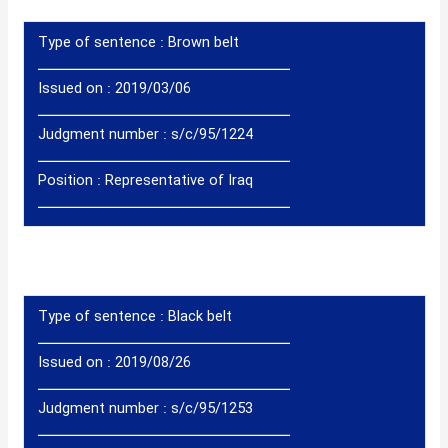
Type of sentence :
Brown belt
ــــــــــــــــــــــــــــــــــــــــــ
Issued on : 2019/03/06
ــــــــــــــــــــــــــــــــــــــــــ
Judgment number : s/c/95/1224
ــــــــــــــــــــــــــــــــــــــــــ
Position :
Representative of Iraq
ــــــــــــــــــــــــــــــــــــــــــ
Type of sentence :
Black belt
ــــــــــــــــــــــــــــــــــــــــــ
Issued on : 2019/08/26
ــــــــــــــــــــــــــــــــــــــــــ
Judgment number : s/c/95/1253
ــــــــــــــــــــــــــــــــــــــــــ