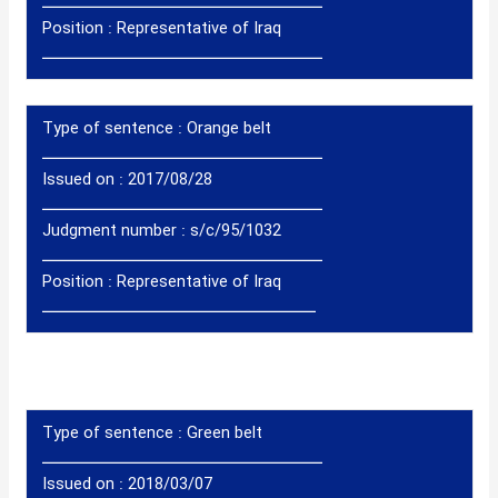
ــــــــــــــــــــــــــــــــــــــــــ
Position :
Representative of Iraq
ــــــــــــــــــــــــــــــــــــــــــ
Type of sentence :
Orange belt
ــــــــــــــــــــــــــــــــــــــــــ
Issued on : 2017/08/28
ــــــــــــــــــــــــــــــــــــــــــ
Judgment number : s/c/95/1032
ــــــــــــــــــــــــــــــــــــــــــ
Position :
Representative of Iraq
ـــــــــــــــــــــــــــــــــــــــــ
Type of sentence :
Green belt
ــــــــــــــــــــــــــــــــــــــــــ
Issued on : 2018/03/07