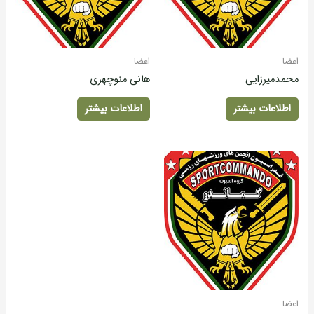
اعضا
اعضا
محمدمیرزایی
هانی منوچهری
اطلاعات بیشتر
اطلاعات بیشتر
اعضا