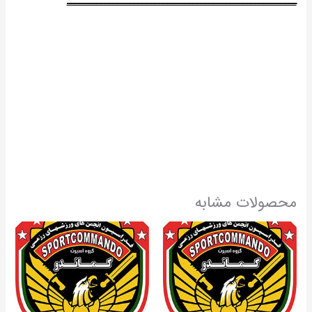
ـــــــــــــــــــــــــــــــــــــــــــــــــــــــ
نــوع حــکــم : کمربندزرد
ــــــــــــــــــــــــــــــــــــــــــ
تـاریـخ صدور : 1399/12/01
ــــــــــــــــــــــــــــــــــــــــــ
شماره حکم : 135-196/100/99/ک
ــــــــــــــــــــــــــــــــــــــــــ
سمت : ورزشکار
ـــــــــــــــــــــــــــــــــــ
محصولات مشابه