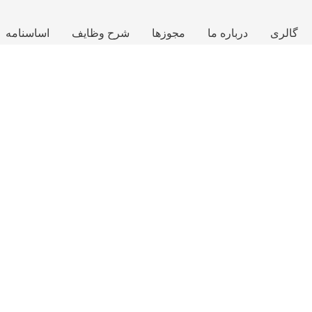
گالری
درباره ما
مجوزها
شرح وظایف
اساسنامه