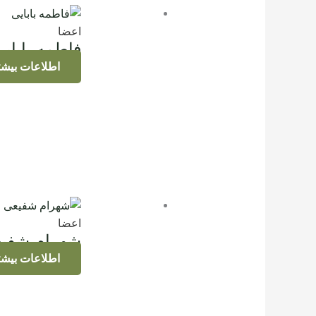
اعضا
فاطمه بابای
اطلاعات بیشت
اعضا
شهرام شفیع
اطلاعات بیشت