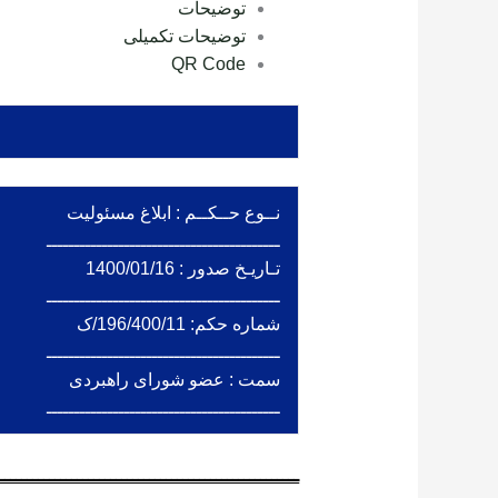
توضیحات
توضیحات تکمیلی
QR Code
نــوع حــکــم : ابلاغ مسئولیت
ــــــــــــــــــــــــــــــــــــــــــ
تـاریـخ صدور : 1400/01/16
ــــــــــــــــــــــــــــــــــــــــــ
شماره حکم: 196/400/11/ک
ــــــــــــــــــــــــــــــــــــــــــ
سمت : عضو شورای راهبردی
ــــــــــــــــــــــــــــــــــــــــــ
ــــــــــــــــــــــــــــــــــــــــــــــــــــــ