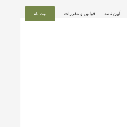
آیین نامه
قوانین و مقررات
ثبت نام