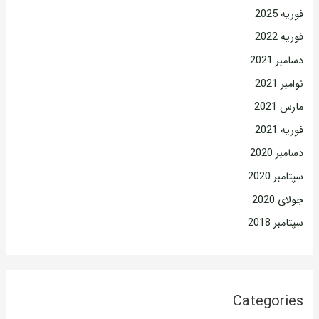
فوریه 2025
فوریه 2022
دسامبر 2021
نوامبر 2021
مارس 2021
فوریه 2021
دسامبر 2020
سپتامبر 2020
جولای 2020
سپتامبر 2018
Categories