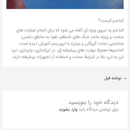
کماندو کیست؟
کماندو به نیروی ویژه ای گفته می شود که برای انجام عملیات های
سخت و ویژه، مانند جنگ های نامنظم، نفوذ به مناطق دشمن،
شناسایی نجات گروگان و مبارزه با تروریسم آموزش دیده است.
کماندوها معمولا مهارت های پیشرفته ای در تیراندازی، چتربازی، نبرد
تن به تن، بقا در شرایط سخت و استفاده از تجهیزات پیشرفته دارند.
→
نوشته قبل
دیدگاه‌ خود را بنویسید
برای نوشتن دیدگاه باید
وارد بشوید
.