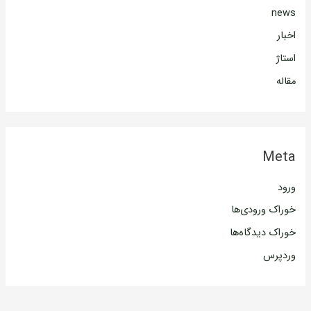
news
اخبار
استاژ
مقاله
Meta
ورود
خوراک ورودی‌ها
خوراک دیدگاه‌ها
وردپرس